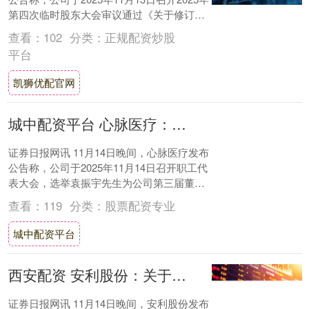
第四次临时股东大会审议通过《关于修订的
议案》《关于修订、制定公司部....
查看：
102
分类：
正规配资炒股
平台
凯狮优配官网
城中配资平台 心脉医疗：关于选举第三届董事会职工代表董事的公告
证券日报网讯 11月14日晚间，心脉医疗发布
公告称，公司于2025年11月14日召开职工代
表大会，选举袁振宇先生为公司第三届董事
会职工代表董事。....
查看：
119
分类：
股票配资专业
城中配资平台
西安配资 安利股份：关于非独立董事辞任暨选举职工代表董事及补选董事会审计委员会委员的公告
证券日报网讯 11月14日晚间，安利股份发布