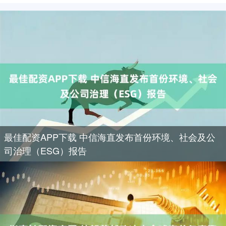
最佳配资APP下载 中信海直发布首份环境、社会及公
司治理（ESG）报告